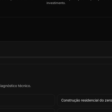
investimento.
iagnóstico técnico.
Construção residencial do zero