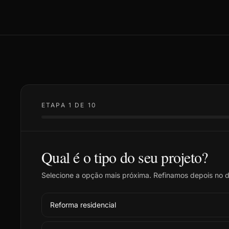
ETAPA
1
DE
10
Qual é o tipo do seu projeto?
Selecione a opção mais próxima. Refinamos depois no d
Reforma residencial