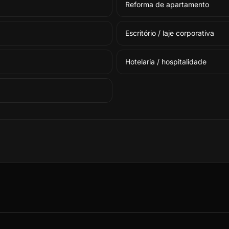
Reforma de apartamento
Escritório / laje corporativa
Hotelaria / hospitalidade