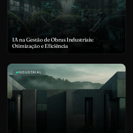
IA na Gestão de Obras Industriais:
Otimização e Eficiência
INDUSTRIAL