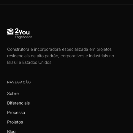
Construtora e incorporadora especializada em projetos
residenciais de alto padrão, corporativos e industriais no
Brasil e Estados Unidos.
NAVEGAÇÃO
Sobre
Diferenciais
Processo
Projetos
Blog