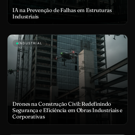
IA na Prevenção de Falhas em Estruturas
Industriais
INDUSTRIAL
Drones na Construção Civil: Redefinindo
Segurança e Eficiência em Obras Industriais e
Corporativas