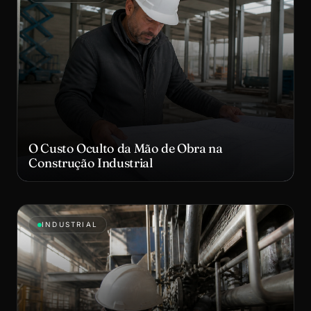
O Custo Oculto da Mão de Obra na
Construção Industrial
INDUSTRIAL