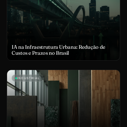
IA na Infraestrutura Urbana: Redução de
Custos e Prazos no Brasil
INDUSTRIAL