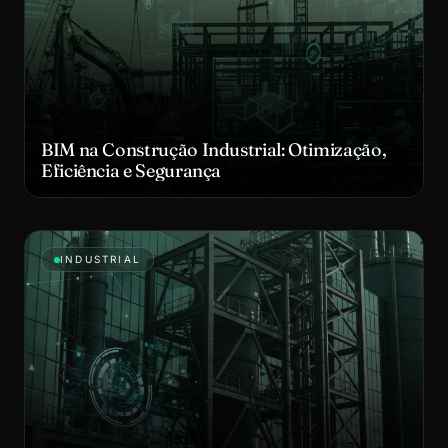
BIM na Construção Industrial: Otimização,
Eficiência e Segurança
INDUSTRIAL