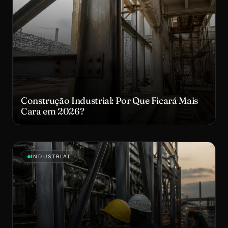
Construção Industrial: Por Que Ficará Mais
Cara em 2026?
INDUSTRIAL