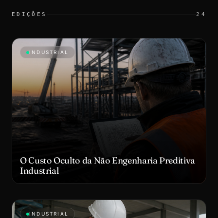
EDIÇÕES
24
INDUSTRIAL
O Custo Oculto da Não Engenharia Preditiva
Industrial
INDUSTRIAL