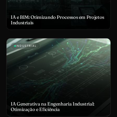
IA e BIM: Otimizando Processos em Projetos
Industriais
INDUSTRIAL
IA Generativa na Engenharia Industrial:
Otimização e Eficiência