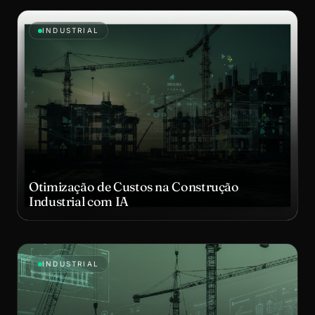
INDUSTRIAL
Otimização de Custos na Construção
Industrial com IA
INDUSTRIAL