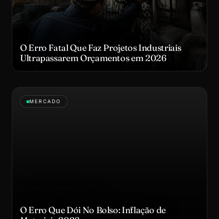
O Erro Fatal Que Faz Projetos Industriais
Ultrapassarem Orçamentos em 2026
MERCADO
O Erro Que Dói No Bolso: Inflação de