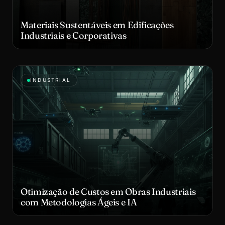
Materiais Sustentáveis em Edificações
Industriais e Corporativas
INDUSTRIAL
Otimização de Custos em Obras Industriais
com Metodologias Ágeis e IA