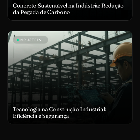
Concreto Sustentável na Indústria: Redução
da Pegada de Carbono
INDUSTRIAL
Tecnologia na Construção Industrial:
Eficiência e Segurança