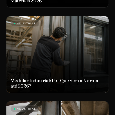
Materiais 2026
INDUSTRIAL
Modular Industrial: Por Que Será a Norma
até 2026?
INDUSTRIAL