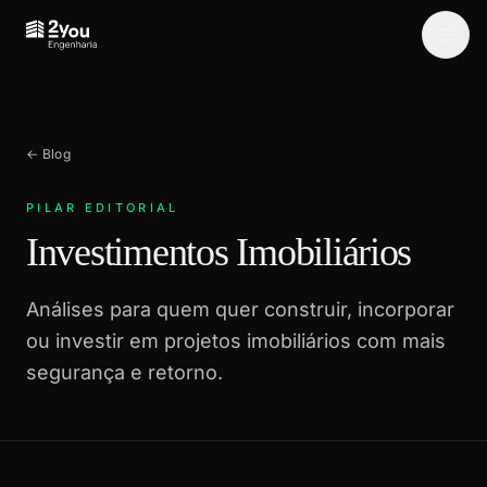
← Blog
PILAR EDITORIAL
Investimentos Imobiliários
Análises para quem quer construir, incorporar
ou investir em projetos imobiliários com mais
segurança e retorno.