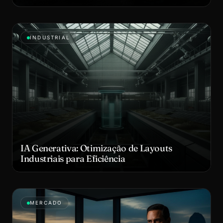
INDUSTRIAL
IA Generativa: Otimização de Layouts
Industriais para Eficiência
MERCADO