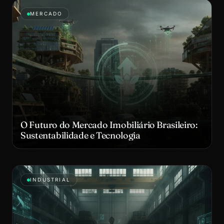
MERCADO
O Futuro do Mercado Imobiliário Brasileiro:
Sustentabilidade e Tecnologia
INDUSTRIAL