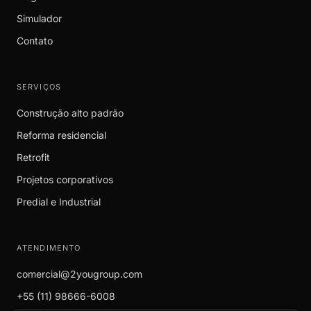
Simulador
Contato
SERVIÇOS
Construção alto padrão
Reforma residencial
Retrofit
Projetos corporativos
Predial e Industrial
ATENDIMENTO
comercial@2yougroup.com
+55 (11) 98666-6008