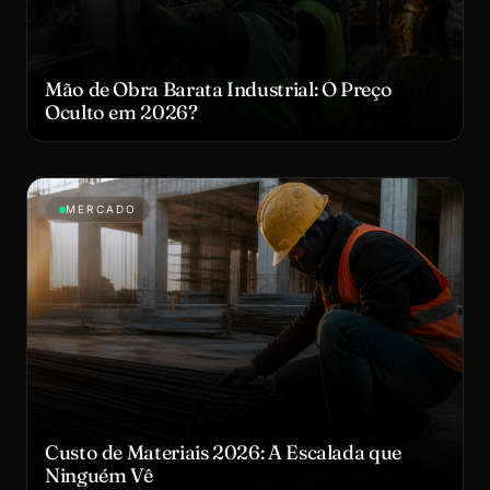
Mão de Obra Barata Industrial: O Preço
Oculto em 2026?
MERCADO
Custo de Materiais 2026: A Escalada que
Ninguém Vê