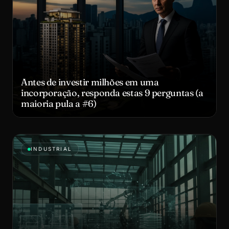
Antes de investir milhões em uma
incorporação, responda estas 9 perguntas (a
maioria pula a #6)
INDUSTRIAL