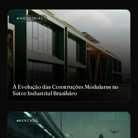
INDUSTRIAL
A Evolução das Construções Modulares no
Setor Industrial Brasileiro
MERCADO