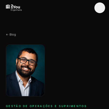
← Blog
GESTÃO DE OPERAÇÕES E SUPRIMENTOS