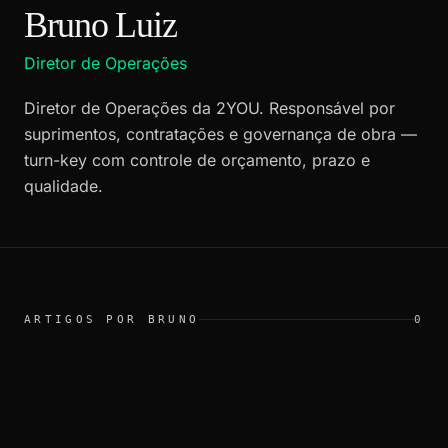
Bruno Luiz
Diretor de Operações
Diretor de Operações da 2YOU. Responsável por
suprimentos, contratações e governança de obra —
turn-key com controle de orçamento, prazo e
qualidade.
ARTIGOS POR
BRUNO
0