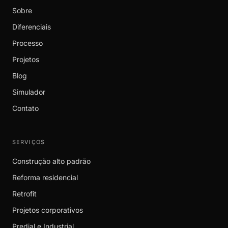
Sobre
Diferenciais
Processo
Projetos
Blog
Simulador
Contato
SERVIÇOS
Construção alto padrão
Reforma residencial
Retrofit
Projetos corporativos
Predial e Industrial