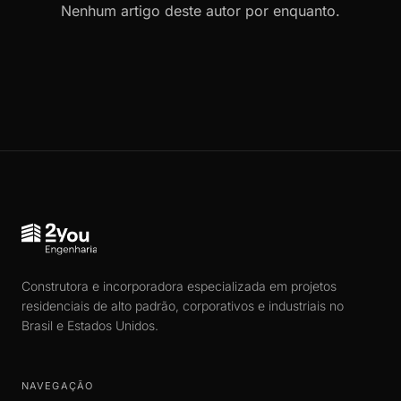
Nenhum artigo deste autor por enquanto.
Construtora e incorporadora especializada em projetos
residenciais de alto padrão, corporativos e industriais no
Brasil e Estados Unidos.
NAVEGAÇÃO